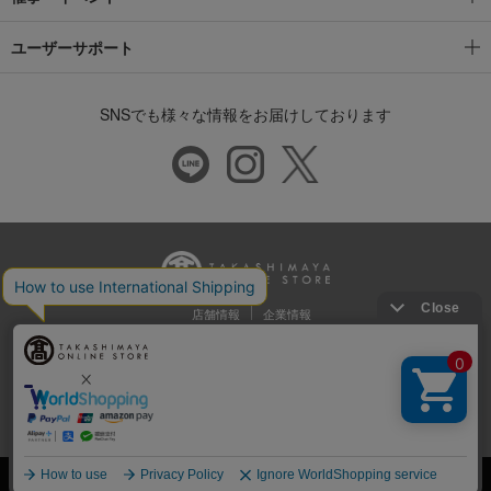
ユーザーサポート
SNSでも様々な情報をお届けしております
店舗情報
企業情報
推奨環境
特定商取引法に基づく表示
プライバシーポリシー
Cookie等の第三者提供について
ウェブアクセシビリティ方針
©Takashimaya Co., Ltd. All Rights Reserved.