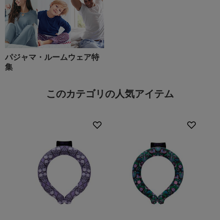
パジャマ・ルームウェア特
集
このカテゴリの人気アイテム