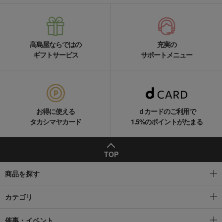
高島屋ならではの
充実の
ギフトサービス
サポートメニュー
お得に使える
ｄカードのご利用で
タカシマヤカード
1.5%のポイントがたまる
TOP
商品を探す
カテゴリ
催事・イベント