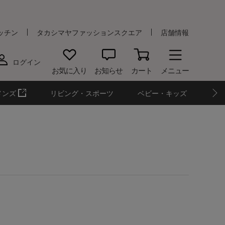
ッチン
タカシマヤファッションスクエア
店舗情報
ログイン
お気に入り
お知らせ
カート
メニュー
メンズ
リビング・スポーツ
ベビー・キッズ