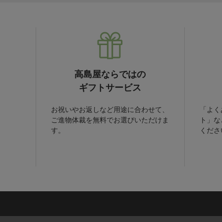
高島屋ならではの
ギフトサービス
お祝いやお返しなど用途に合わせて、
「よく
ご進物体裁を無料でお選びいただけま
ト」な
す。
くださ