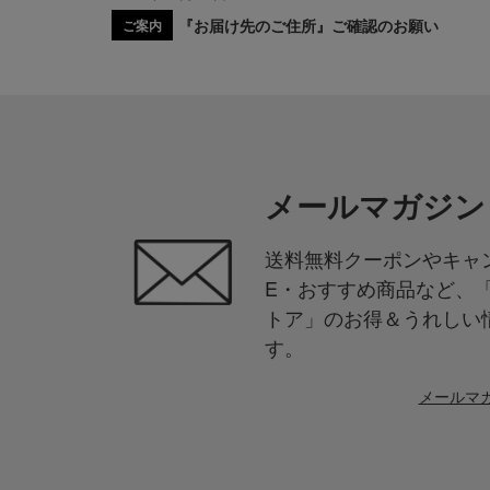
『お届け先のご住所』ご確認のお願い
ご案内
メールマガジン
送料無料クーポンやキャン
E・おすすめ商品など、
トア」のお得＆うれしい
す。
メールマ