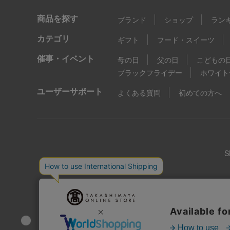
商品を探す
ブランド
ショップ
ラン
カテゴリ
ギフト
フード・スイーツ
催事・イベント
母の日
父の日
こどもの
ブラックフライデー
ホワイト
ユーザーサポート
よくある質問
初めての方へ
店舗情報
企業情報