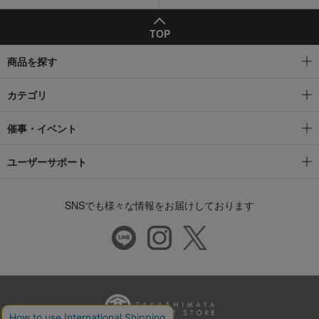
TOP
商品を探す
カテゴリ
催事・イベント
ユーザーサポート
SNSでも様々な情報をお届けしております