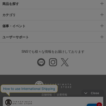
商品を探す
カテゴリ
催事・イベント
ユーザーサポート
SNSでも様々な情報をお届けしております
店舗情報
企業情報
推奨環境
特定商取引法に基づく表示
プライバシーポリシー