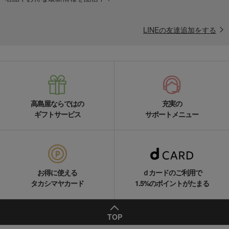
LINEの友達追加をする
高島屋ならではの
充実の
ギフトサービス
サポートメニュー
お得に使える
ｄカードのご利用で
タカシマヤカード
1.5%のポイントがたまる
TOP