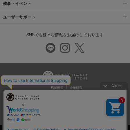
催事・イベント
ユーザーサポート
SNSでも様々な情報をお届けしております
店舗情報
企業情報
推奨環境
特定商取引法に基づく表示
プライバシーポリシー
Cookie等の第三者提供について
ウェブアクセシビリティ方針