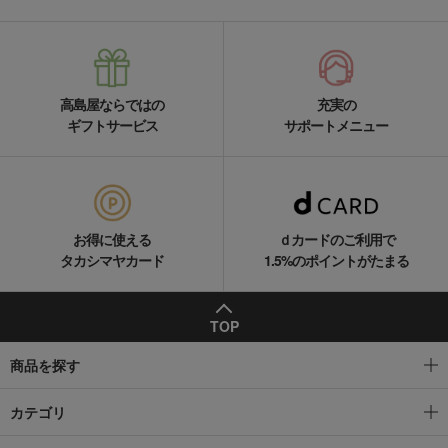
高島屋ならではの
充実の
ギフトサービス
サポートメニュー
お得に使える
ｄカードのご利用で
タカシマヤカード
1.5%のポイントがたまる
TOP
商品を探す
カテゴリ