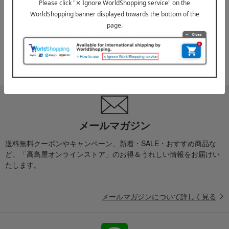
お届け遅延のお知らせ
ご案内
2025年10月03日
『お届け先のご住所』ご確認のお願い
ご案内
メールマガジン
送料無料クーポンやキャンペーン、新着・SALE・おすすめ商品な
ど、「高島屋オンラインストア」のお得＆うれしい情報をお届けい
たします。
メールマガジンについて詳しく見る