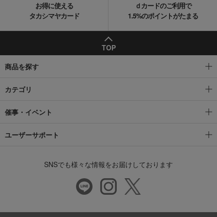
お得に使える
ｄカードのご利用で
タカシマヤカード
1.5%のポイントがたまる
TOP
商品を探す
カテゴリ
催事・イベント
ユーザーサポート
SNSでも様々な情報をお届けしております