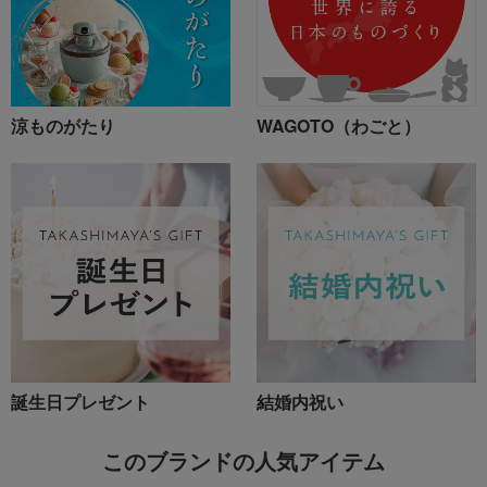
涼ものがたり
WAGOTO（わごと）
誕生日プレゼント
結婚内祝い
このブランドの人気アイテム