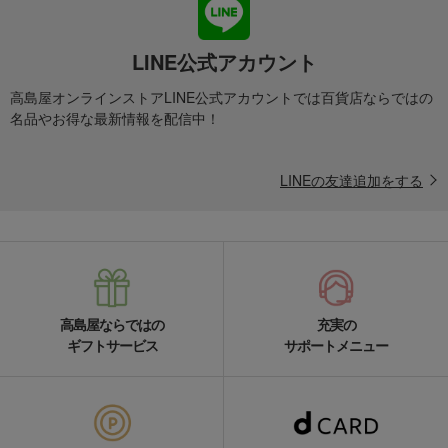
LINE公式アカウント
高島屋オンラインストアLINE公式アカウントでは百貨店ならではの
名品やお得な最新情報を配信中！
LINEの友達追加をする
高島屋ならではの
充実の
ギフトサービス
サポートメニュー