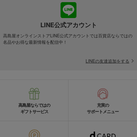
LINE公式アカウント
高島屋オンラインストアLINE公式アカウントでは百貨店ならではの
名品やお得な最新情報を配信中！
LINEの友達追加をする
高島屋ならではの
充実の
ギフトサービス
サポートメニュー