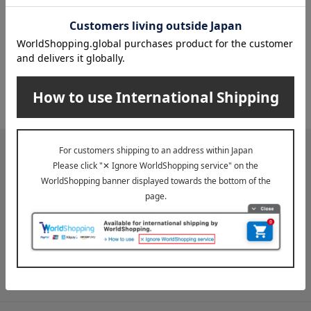
2026年07月29日
お届け遅延のお知らせ
ご案内
2025年10月03日
『お届け先のご住所』ご確認のお願い
ご案内
メールマガジン
送料無料クーポンやキャンペーン、新着・SALE・おすすめ商品な
ど、「高島屋オンラインストア」のお得＆うれしい情報をお届けい
たします。
メールマガジンについて詳しく見る