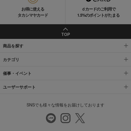
お得に使える
ｄカードのご利用で
タカシマヤカード
1.5%のポイントがたまる
TOP
商品を探す
カテゴリ
催事・イベント
ユーザーサポート
SNSでも様々な情報をお届けしております