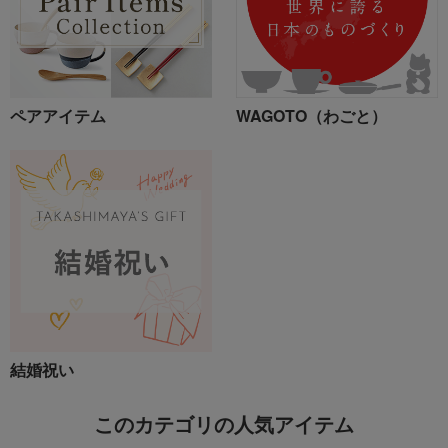
ペアアイテム
WAGOTO（わごと）
結婚祝い
このカテゴリの人気アイテム