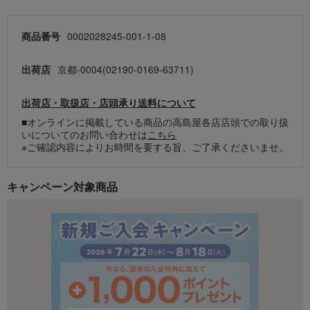
商品番号
0002028245-001-1-08
出荷店
京都-0004(02190-0169-63711)
出荷店・取扱店・店頭承り送料について
■オンラインに掲載している商品の高島屋各店店頭での取り扱
いについてのお問い合わせは
こちら
※ご確認内容によりお時間を要する旨、ご了承くださいませ。
キャンペーン対象商品