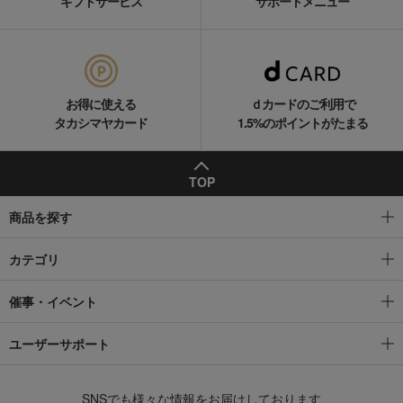
ギフトサービス
サポートメニュー
お得に使える
ｄカードのご利用で
タカシマヤカード
1.5%のポイントがたまる
TOP
商品を探す
カテゴリ
催事・イベント
ユーザーサポート
SNSでも様々な情報をお届けしております