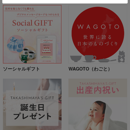
ソーシャルギフト
WAGOTO（わごと）