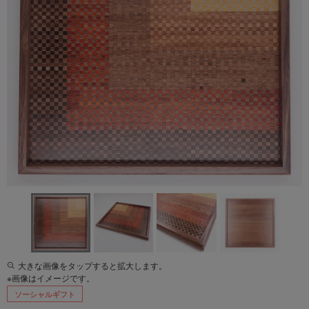
大きな画像をタップすると拡大します。
※画像はイメージです。
ソーシャルギフト