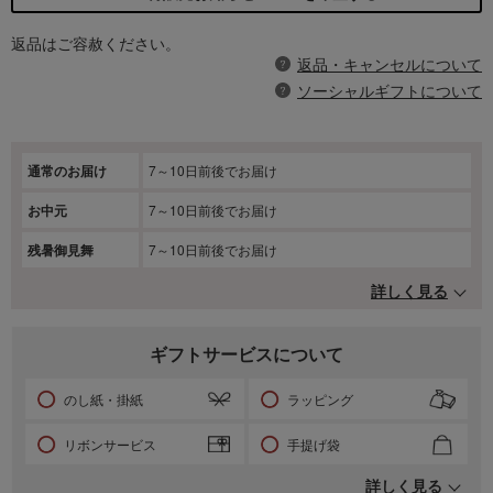
返品はご容赦ください。
返品・キャンセルについて
ソーシャルギフトについて
通常のお届け
7～10日前後でお届け
お中元
7～10日前後でお届け
残暑御見舞
7～10日前後でお届け
詳しく見る
ギフトサービスについて
のし紙・掛紙
ラッピング
リボンサービス
手提げ袋
詳しく見る