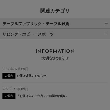
関連カテゴリ
テーブルファブリック・テーブル雑貨
リビング・ホビー・スポーツ
INFORMATION
大切なお知らせ
2026年07月29日
お届け遅延のお知らせ
ご案内
2025年10月03日
『お届け先のご住所』ご確認のお願い
ご案内