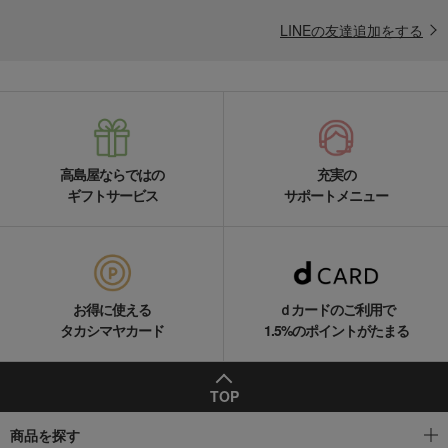
LINEの友達追加をする
高島屋ならではの
充実の
ギフトサービス
サポートメニュー
お得に使える
ｄカードのご利用で
タカシマヤカード
1.5%のポイントがたまる
TOP
商品を探す