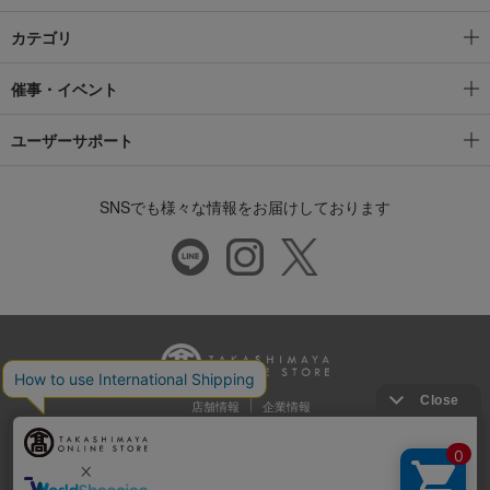
カテゴリ
催事・イベント
ユーザーサポート
SNSでも様々な情報をお届けしております
店舗情報
企業情報
推奨環境
特定商取引法に基づく表示
プライバシーポリシー
Cookie等の第三者提供について
ウェブアクセシビリティ方針