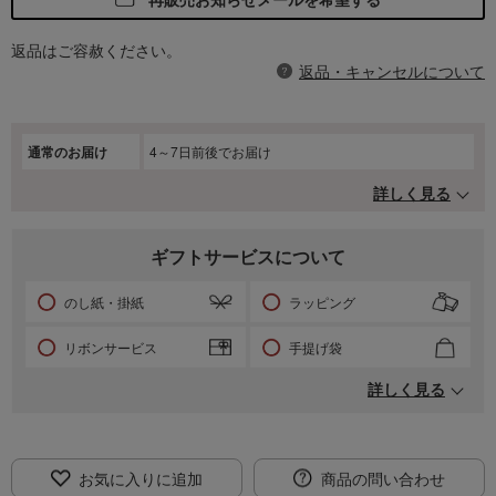
返品はご容赦ください。
返品・キャンセルについて
通常のお届け
4～7日前後でお届け
詳しく見る
ギフトサービスについて
のし紙・掛紙
ラッピング
リボンサービス
手提げ袋
詳しく見る
お気に入りに追加
商品の問い合わせ