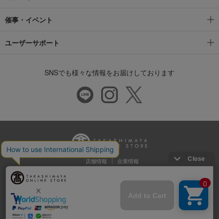
催事・イベント
ユーザーサポート
SNSでも様々な情報をお届けしております
店舗情報
企業情報
推奨環境
特定商取引法に基づく表示
プライバシーポリシー
Cookie等の第三者提供について
ウェブアクセシビリティ方針