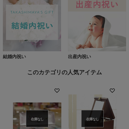
結婚内祝い
出産内祝い
このカテゴリの人気アイテム
在庫なし
在庫なし