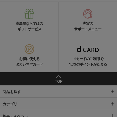
高島屋ならではの
充実の
ギフトサービス
サポートメニュー
お得に使える
ｄカードのご利用で
タカシマヤカード
1.5%のポイントがたまる
TOP
商品を探す
カテゴリ
催事・イベント