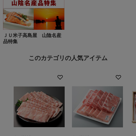
ＪＵ米子高島屋 山陰名産
品特集
このカテゴリの人気アイテム