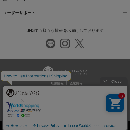
ユーザーサポート
SNSでも様々な情報をお届けしております
店舗情報
企業情報
推奨環境
特定商取引法に基づく表示
プライバシーポリシー
Cookie等の第三者提供について
ウェブアクセシビリティ方針
©Takashimaya Co., Ltd. All Rights Reserved.