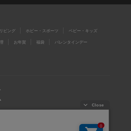
リビング
ホビー・スポーツ
ベビー・キッズ
理
お年賀
福袋
バレンタインデー