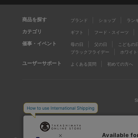
商品を探す
ブランド
ショップ
ラン
カテゴリ
ギフト
フード・スイーツ
催事・イベント
母の日
父の日
こどもの
ブラックフライデー
ホワイト
ユーザーサポート
よくある質問
初めての方へ