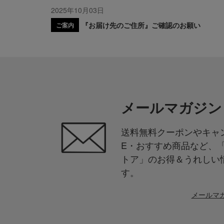
2025年10月03日
『お届け先のご住所』ご確認のお願い
ご案内
メールマガジン
送料無料クーポンやキャン
E・おすすめ商品など、
トア」のお得＆うれしい
す。
メールマ