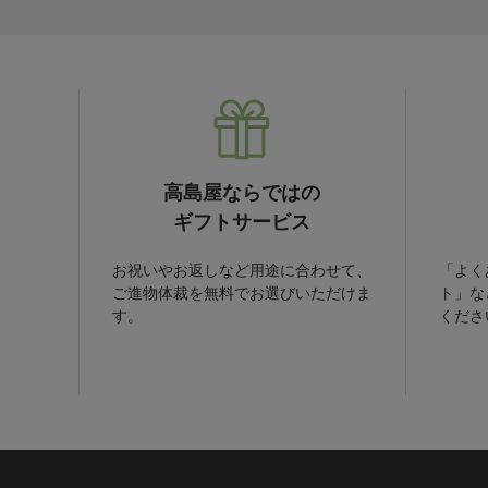
高島屋ならではの
ギフトサービス
お祝いやお返しなど用途に合わせて、
「よく
ご進物体裁を無料でお選びいただけま
ト」な
す。
くださ