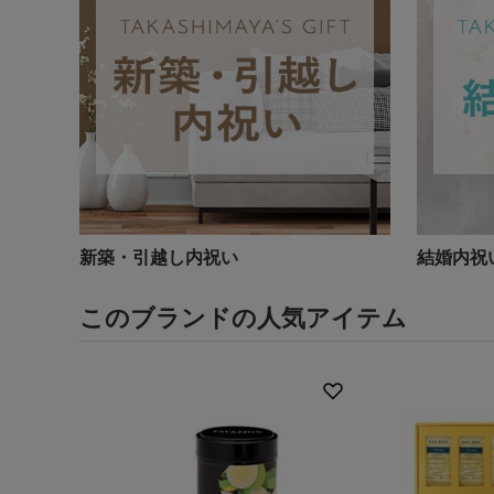
新築・引越し内祝い
結婚内祝
このブランドの人気アイテム