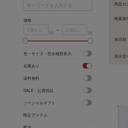
商品カ
検索条
価格
～
表示順
色・サイズ・型全種類表示
表示切
在庫あり
送料無料
SALE・お買得品
ソーシャルギフト
限定アイテム
配送