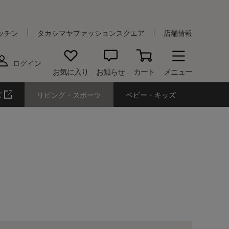
ッチン
タカシマヤファッションスクエア
店舗情報
ログイン
お気に入り
お知らせ
カート
メニュー
ズ
リビング・スポーツ
ベビー・キッズ