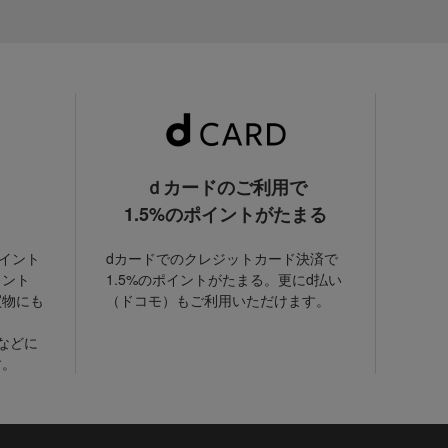
ｄカードのご利用で
1.5%のポイントがたまる
ポイント
dカードでのクレジットカード決済で
イント
1.5%のポイントがたまる。更にd払い
買物にも
（ドコモ）もご利用いただけます。
などに
す。