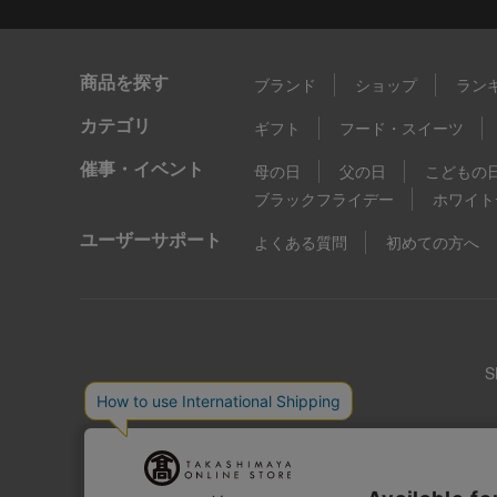
商品を探す
ブランド
ショップ
ラン
カテゴリ
ギフト
フード・スイーツ
催事・イベント
母の日
父の日
こどもの
ブラックフライデー
ホワイト
ユーザーサポート
よくある質問
初めての方へ