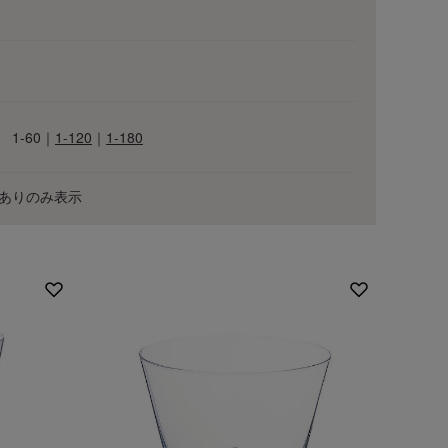
1-60
｜
1-120
｜
1-180
ありのみ表示