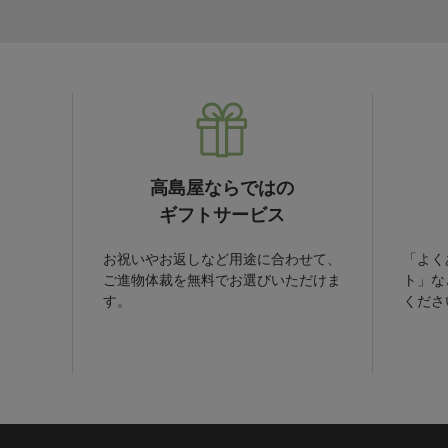
高島屋ならではの
ギフトサービス
お祝いやお返しなど用途に合わせて、
「よく
ご進物体裁を無料でお選びいただけま
ト」な
す。
くださ