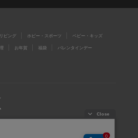
リビング
ホビー・スポーツ
ベビー・キッズ
理
お年賀
福袋
バレンタインデー