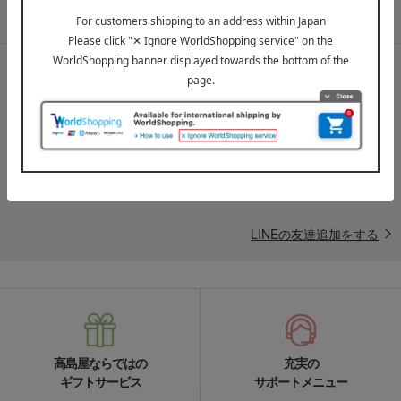
メールマガジンについて詳しく見る
LINE公式アカウント
高島屋オンラインストアLINE公式アカウントでは百貨店ならではの
名品やお得な最新情報を配信中！
LINEの友達追加をする
高島屋ならではの
充実の
ギフトサービス
サポートメニュー