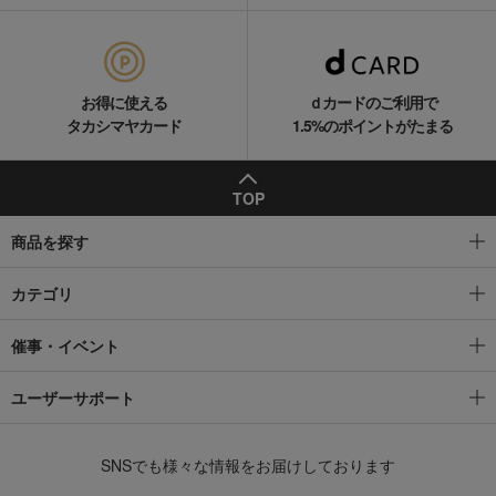
お得に使える
ｄカードのご利用で
タカシマヤカード
1.5%のポイントがたまる
TOP
商品を探す
カテゴリ
催事・イベント
ユーザーサポート
SNSでも様々な情報をお届けしております