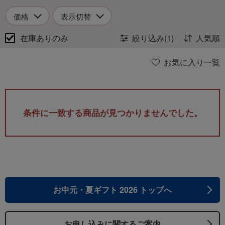
価格
表示切替
在庫ありのみ
絞り込み(1)
人気順
お気に入り一覧
条件に一致する商品が見つかりませんでした。
お中元・夏ギフト 2026 トップへ
お申し込みに関するご案内