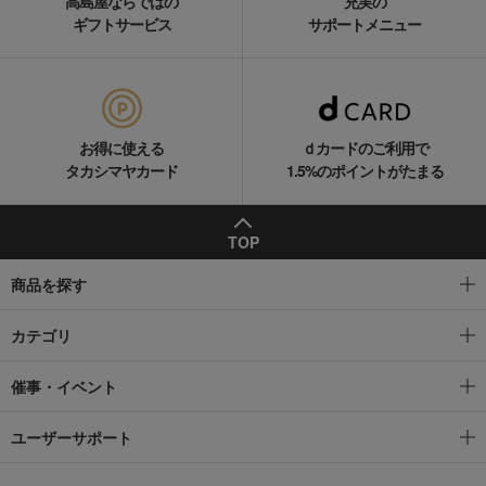
高島屋ならではの
充実の
ギフトサービス
サポートメニュー
お得に使える
ｄカードのご利用で
タカシマヤカード
1.5%のポイントがたまる
TOP
商品を探す
カテゴリ
催事・イベント
ユーザーサポート