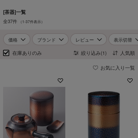
[茶器]一覧
全37件
（1-37件表示）
価格
ブランド
レビュー
表示切替
在庫ありのみ
絞り込み(1)
人気順
お気に入り一覧