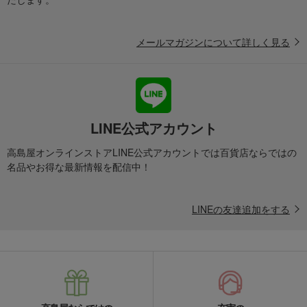
メールマガジンについて詳しく見る
LINE公式アカウント
高島屋オンラインストアLINE公式アカウントでは百貨店ならではの
名品やお得な最新情報を配信中！
LINEの友達追加をする