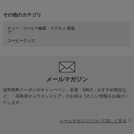
その他のカテゴリ
ティー・コーヒー碗皿・マグカッ
茶器
プ
コーヒーグッズ
メールマガジン
送料無料クーポンやキャンペーン、新着・SALE・おすすめ商品な
ど、「高島屋オンラインストア」のお得＆うれしい情報をお届けい
たします。
メールマガジンについて詳しく見る