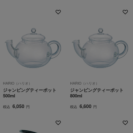
HARIO（ハリオ）
HARIO（ハリオ）
ジャンピングティーポット
ジャンピングティーポット
500ml
800ml
6,050
6,600
税込
円
税込
円