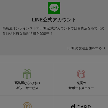
LINE公式アカウント
高島屋オンラインストアLINE公式アカウントでは百貨店ならではの
名品やお得な最新情報を配信中！
LINEの友達追加をする
高島屋ならではの
充実の
ギフトサービス
サポートメニュー