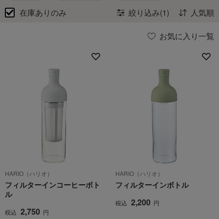
在庫ありのみ
絞り込み(1)
人気順
お気に入り一覧
HARIO（ハリオ）
HARIO（ハリオ）
フィルターインコーヒーボト
フィルターインボトル
ル
2,200
税込
円
2,750
税込
円