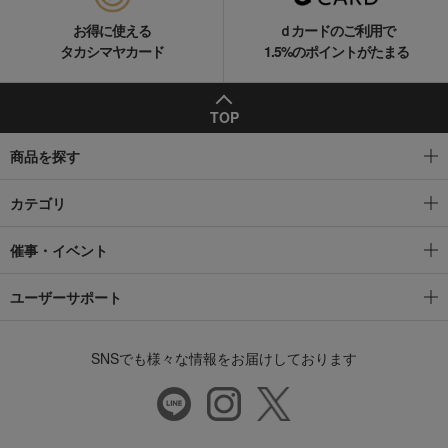
お得に使える
ｄカードのご利用で
タカシマヤカード
1.5%のポイントがたまる
TOP
商品を探す
カテゴリ
催事・イベント
ユーザーサポート
SNSでも様々な情報をお届けしております