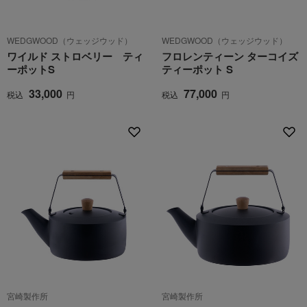
WEDGWOOD（ウェッジウッド）
WEDGWOOD（ウェッジウッド）
ワイルド ストロベリー ティ
フロレンティーン ターコイズ
ーポットS
ティーポット S
33,000
77,000
税込
円
税込
円
宮崎製作所
宮崎製作所