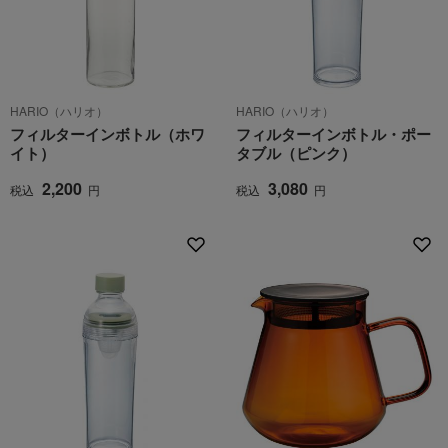
HARIO（ハリオ）
HARIO（ハリオ）
フィルターインボトル（ホワ
フィルターインボトル・ポー
イト）
タブル（ピンク）
2,200
3,080
税込
円
税込
円