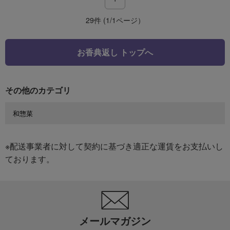
29件 (1/1ページ）
お香典返し トップへ
その他のカテゴリ
和惣菜
※配送事業者に対して契約に基づき適正な運賃をお支払いし
ております。
メールマガジン