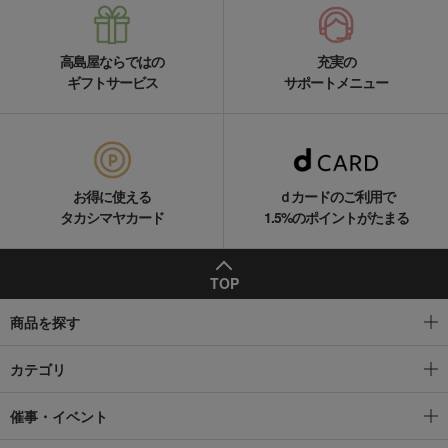
高島屋ならではの
充実の
ギフトサービス
サポートメニュー
お得に使える
ｄカードのご利用で
タカシマヤカード
1.5%のポイントがたまる
TOP
商品を探す
カテゴリ
催事・イベント