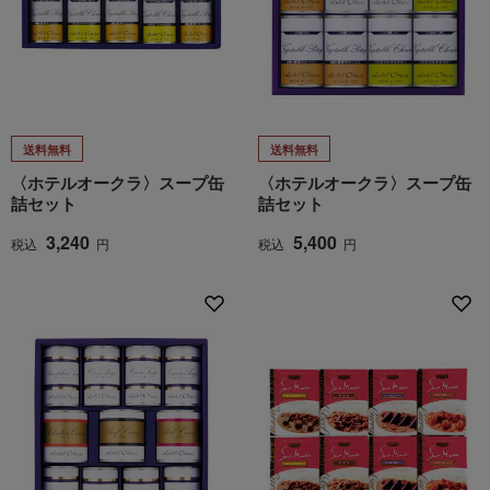
送料無料
送料無料
〈ホテルオークラ〉スープ缶
〈ホテルオークラ〉スープ缶
詰セット
詰セット
3,240
5,400
税込
円
税込
円