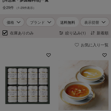
全29件
（1-29件表示）
価格
ブランド
送料無料
表示切替
在庫ありのみ
絞り込み(1)
新着順
お気に入り一覧