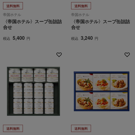
送料無料
送料無料
帝国ホテル
帝国ホテル
〈帝国ホテル〉スープ缶詰詰
〈帝国ホテル〉スープ缶詰詰
合せ
合せ
5,400
3,240
税込
円
税込
円
送料無料
送料無料