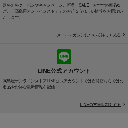
送料無料クーポンやキャンペーン、新着・SALE・おすすめ商品な
ど、「高島屋オンラインストア」のお得＆うれしい情報をお届けい
たします。
メールマガジンについて詳しく見る
LINE公式アカウント
高島屋オンラインストアLINE公式アカウントでは百貨店ならではの
名品やお得な最新情報を配信中！
LINEの友達追加をする