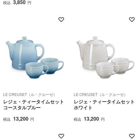
3,850
税込
円
LE CREUSET（ル・クルーゼ）
LE CREUSET（ル・クルーゼ）
レジェ・ティータイムセット
レジェ・ティータイムセット
コースタルブルー
ホワイト
13,200
13,200
税込
円
税込
円