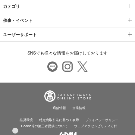
カテゴリ
催事・イベント
ユーザーサポート
SNSでも様々な情報をお届けしております
店舗情報
企業情報
推奨環境
特定商取引法に基づく表示
プライバシーポリシー
Cookie等の第三者提供について
ウェブアクセシビリティ方針