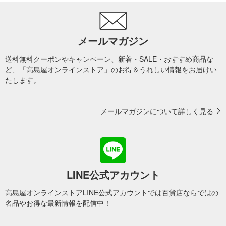
メールマガジン
送料無料クーポンやキャンペーン、新着・SALE・おすすめ商品な
ど、「高島屋オンラインストア」のお得＆うれしい情報をお届けい
たします。
メールマガジンについて詳しく見る
LINE公式アカウント
高島屋オンラインストアLINE公式アカウントでは百貨店ならではの
名品やお得な最新情報を配信中！