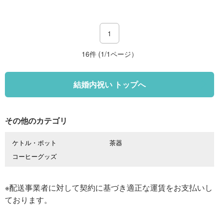
1
16件 (1/1ページ）
結婚内祝い トップへ
その他のカテゴリ
ケトル・ポット
茶器
コーヒーグッズ
※配送事業者に対して契約に基づき適正な運賃をお支払いし
ております。