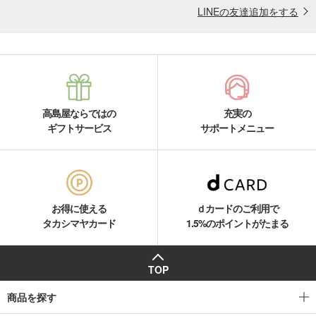
LINEの友達追加をする
高島屋ならではの
充実の
ギフトサービス
サポートメニュー
お得に使える
ｄカードのご利用で
タカシマヤカード
1.5%のポイントがたまる
TOP
商品を探す