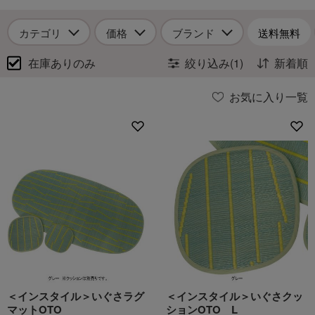
カテゴリ
価格
ブランド
送料無料
在庫ありのみ
絞り込み(1)
新着順
お気に入り一覧
＜インスタイル＞いぐさラグ
＜インスタイル＞いぐさクッ
マットOTO
ションOTO L