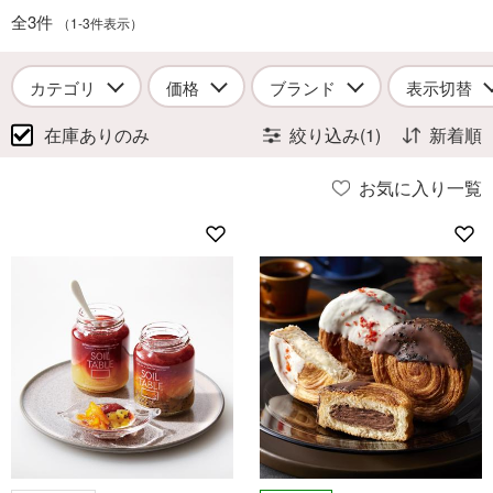
全3件
（1-3件表示）
カテゴリ
価格
ブランド
表示切替
在庫ありのみ
絞り込み(1)
新着順
お気に入り一覧