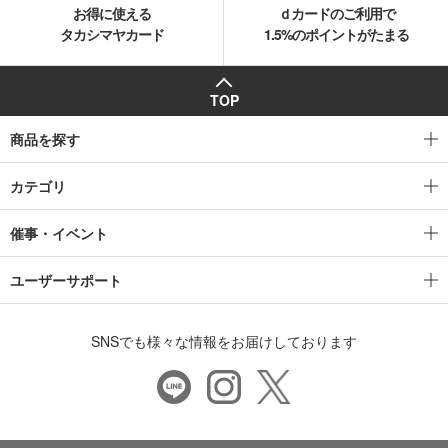
お得に使える
ｄカードのご利用で
タカシマヤカード
1.5%のポイントがたまる
TOP
商品を探す
カテゴリ
催事・イベント
ユーザーサポート
SNSでも様々な情報をお届けしております