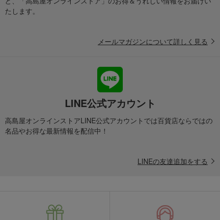
ど、「高島屋オンラインストア」のお得＆うれしい情報をお届けい
たします。
メールマガジンについて詳しく見る
LINE公式アカウント
高島屋オンラインストアLINE公式アカウントでは百貨店ならではの
名品やお得な最新情報を配信中！
LINEの友達追加をする