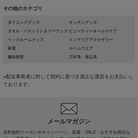
その他のカテゴリ
ダイニンググッズ
キッチングッズ
タオル・バストイレタリーグッズ
ビューティー＆ヘルスケア
ベッドルームグッズ
インテリアアクセサリー
家電
ルームウエア
趣味雑貨
万年筆・筆記具
※配送事業者に対して契約に基づき適正な運賃をお支払いし
ております。
メールマガジン
送料無料クーポンやキャンペーン、新着・SALE・おすすめ商品な