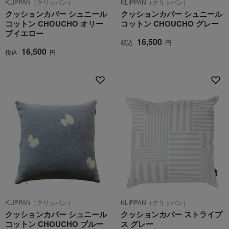
KLIPPAN（クリッパン）
KLIPPAN（クリッパン）
クッションカバー シュニール
クッションカバー シュニール
コットン CHOUCHO オリー
コットン CHOUCHO グレー
ブイエロー
16,500
税込
円
16,500
税込
円
KLIPPAN（クリッパン）
KLIPPAN（クリッパン）
クッションカバー シュニール
クッションカバー ストライプ
コットン CHOUCHO ブルー
ス グレー