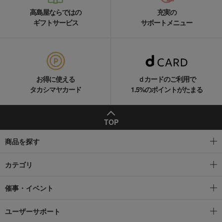
高島屋ならではの
充実の
ギフトサービス
サポートメニュー
お得に使える
ｄカードのご利用で
タカシマヤカード
1.5%のポイントがたまる
TOP
商品を探す
カテゴリ
催事・イベント
ユーザーサポート