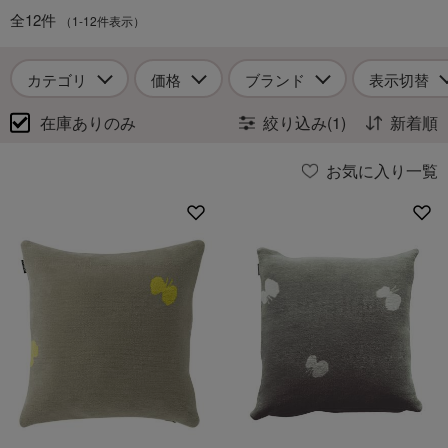
全12件
（1-12件表示）
カテゴリ
価格
ブランド
表示切替
在庫ありのみ
絞り込み(1)
新着順
お気に入り一覧