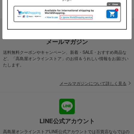
ております。
メールマガジン
送料無料クーポンやキャンペーン、新着・SALE・おすすめ商品な
ど、「高島屋オンラインストア」のお得＆うれしい情報をお届けい
たします。
メールマガジンについて詳しく見る
LINE公式アカウント
高島屋オンラインストアLINE公式アカウントでは百貨店ならではの