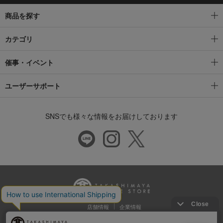
商品を探す
カテゴリ
催事・イベント
ユーザーサポート
SNSでも様々な情報をお届けしております
店舗情報
企業情報