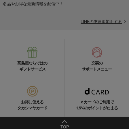
名品やお得な最新情報を配信中！
LINEの友達追加をする
高島屋ならではの
充実の
ギフトサービス
サポートメニュー
お得に使える
ｄカードのご利用で
タカシマヤカード
1.5%のポイントがたまる
TOP