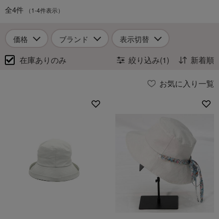
全4件
（1-4件表示）
価格
ブランド
表示切替
在庫ありのみ
絞り込み(1)
新着順
お気に入り一覧