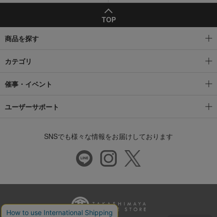
TOP
商品を探す
カテゴリ
催事・イベント
ユーザーサポート
SNSでも様々な情報をお届けしております