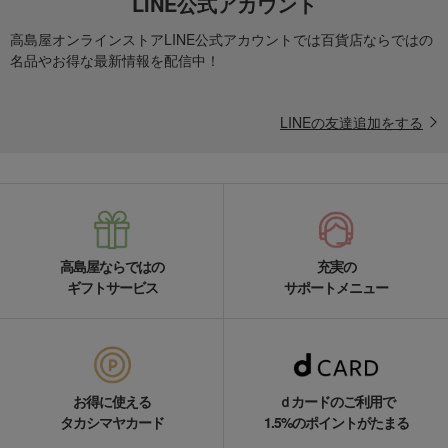
LINE公式アカウント
高島屋オンラインストアLINE公式アカウントでは百貨店ならではの
名品やお得な最新情報を配信中！
LINEの友達追加をする
高島屋ならではの
充実の
ギフトサービス
サポートメニュー
お得に使える
ｄカードのご利用で
タカシマヤカード
1.5%のポイントがたまる