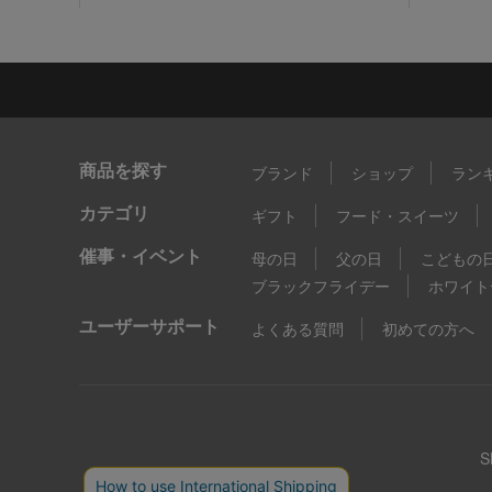
商品を探す
ブランド
ショップ
ラン
カテゴリ
ギフト
フード・スイーツ
催事・イベント
母の日
父の日
こどもの
ブラックフライデー
ホワイト
ユーザーサポート
よくある質問
初めての方へ