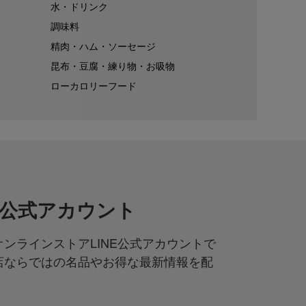
水・ドリンク
調味料
精肉・ハム・ソーセージ
昆布・豆腐・練り物・お吸物
ローカロリーフード
NE公式アカウント
ンラインストアLINE公式アカウントで
店ならではの名品やお得な最新情報を配