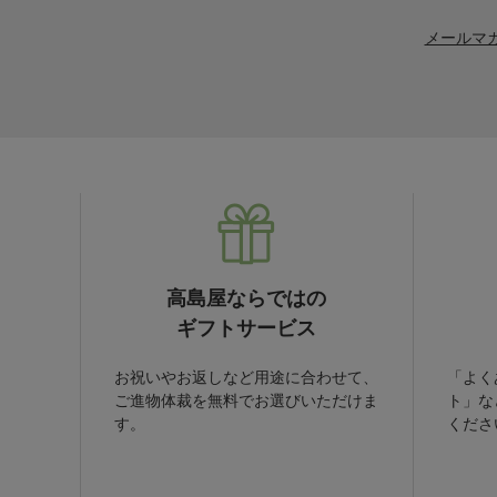
メールマ
高島屋ならではの
ギフトサービス
お祝いやお返しなど用途に合わせて、
「よく
ご進物体裁を無料でお選びいただけま
ト」な
す。
くださ