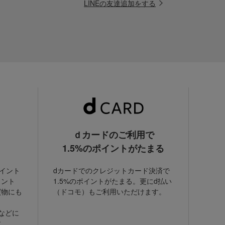
LINEの友達追加をする
ｄカードのご利用で
1.5%のポイントがたまる
ポイント
dカードでのクレジットカード決済で
イント
1.5%のポイントがたまる。更にd払い
買物にも
（ドコモ）もご利用いただけます。
などに
す。