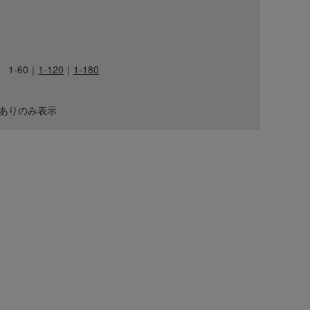
1-60
｜
1-120
｜
1-180
ありのみ表示