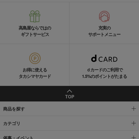
高島屋ならではの
充実の
ギフトサービス
サポートメニュー
お得に使える
ｄカードのご利用で
タカシマヤカード
1.5%のポイントがたまる
TOP
商品を探す
カテゴリ
催事・イベント