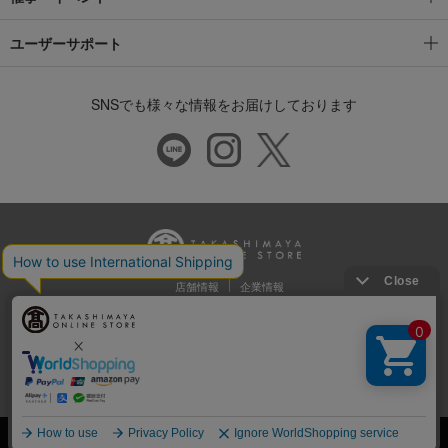
ユーザーサポート
SNSでも様々な情報をお届けしております
店舗情報
企業情報
推奨環境
特定商取引法に基づく表示
プライバシーポリシー
Cookie等の第三者提供について
ウェブアクセシビリティ方針
©Takashimaya Co., Ltd. All Rights Reserved.