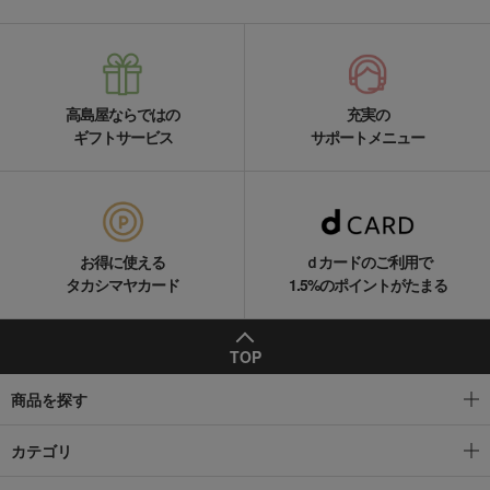
高島屋ならではの
充実の
ギフトサービス
サポートメニュー
お得に使える
ｄカードのご利用で
タカシマヤカード
1.5%のポイントがたまる
TOP
商品を探す
カテゴリ