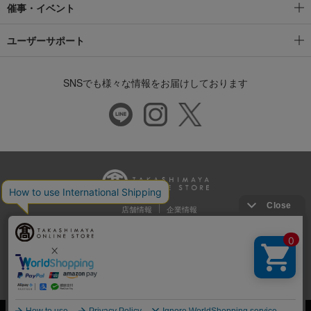
催事・イベント
ユーザーサポート
SNSでも様々な情報をお届けしております
店舗情報
企業情報
推奨環境
特定商取引法に基づく表示
プライバシーポリシー
Cookie等の第三者提供について
ウェブアクセシビリティ方針