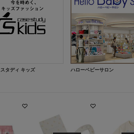
ススタディ キッズ
ハローベビーサロン