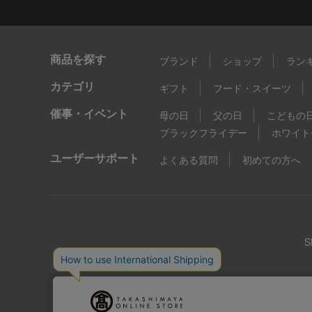
商品を探す
ブランド
ショップ
ラン
カテゴリ
ギフト
フード・スイーツ
催事・イベント
母の日
父の日
こどもの
ブラックフライデー
ホワイト
ユーザーサポート
よくある質問
初めての方へ