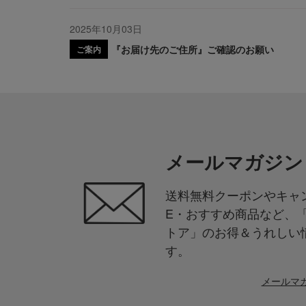
2025年10月03日
『お届け先のご住所』ご確認のお願い
ご案内
メールマガジン
送料無料クーポンやキャン
E・おすすめ商品など、
トア」のお得＆うれしい
す。
メールマ