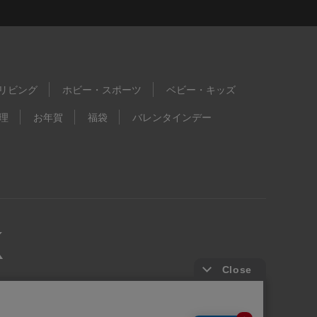
リビング
ホビー・スポーツ
ベビー・キッズ
理
お年賀
福袋
バレンタインデー