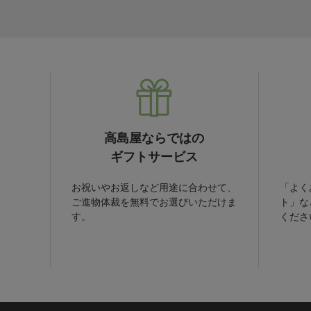
高島屋ならではの
ギフトサービス
お祝いやお返しなど用途に合わせて、
「よく
ご進物体裁を無料でお選びいただけま
ト」な
す。
くださ