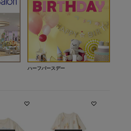
ハーフバースデー