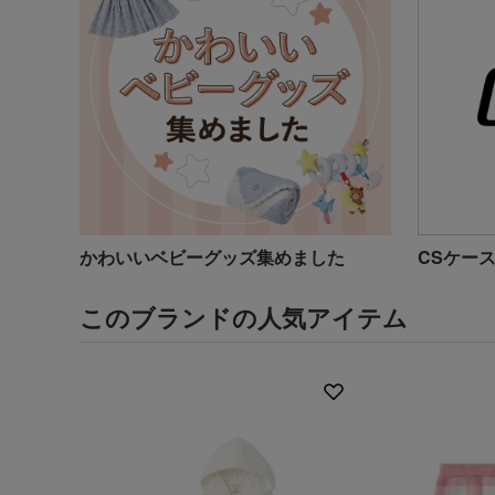
かわいいベビーグッズ集めました
CSケー
このブランドの人気アイテム