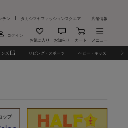
ッチン
タカシマヤファッションスクエア
店舗情報
ログイン
お気に入り
お知らせ
カート
メニュー
メンズ
リビング・スポーツ
ベビー・キッズ