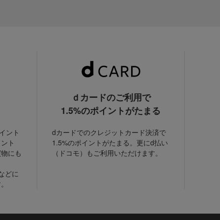
ｄカードのご利用で
1.5%のポイントがたまる
ポイント
dカードでのクレジットカード決済で
イント
1.5%のポイントがたまる。更にd払い
買物にも
（ドコモ）もご利用いただけます。
などに
す。