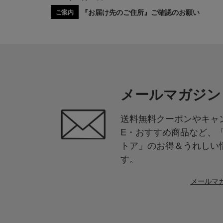
『お届け先のご住所』ご確認のお願い
ご案内
メールマガジン
送料無料クーポンやキャン
E・おすすめ商品など、
トア」のお得＆うれしい
す。
メールマ