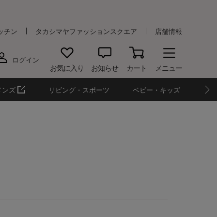
ッチン
タカシマヤファッションスクエア
店舗情報
ログイン
お気に入り
お知らせ
カート
メニュー
メンズ
リビング・スポーツ
ベビー・キッズ