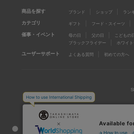
商品を探す
ブランド
ショップ
ラン
カテゴリ
ギフト
フード・スイーツ
催事・イベント
母の日
父の日
こどもの
ブラックフライデー
ホワイト
ユーザーサポート
よくある質問
初めての方へ
店舗情報
企業情報