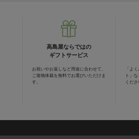
高島屋ならではの
ギフトサービス
お祝いやお返しなど用途に合わせて、
「よく
ご進物体裁を無料でお選びいただけま
ト」な
す。
くださ