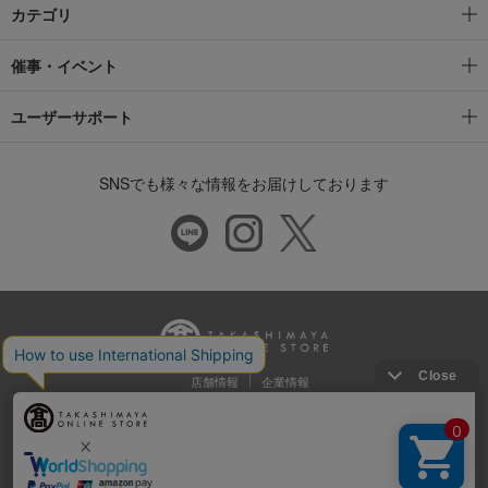
カテゴリ
催事・イベント
ユーザーサポート
SNSでも様々な情報をお届けしております
店舗情報
企業情報
推奨環境
特定商取引法に基づく表示
プライバシーポリシー
Cookie等の第三者提供について
ウェブアクセシビリティ方針