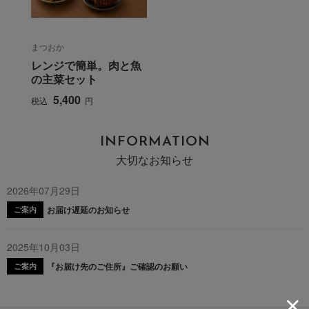
まつおか
レンジで簡単。肉と魚
の主菜セット
5,400
税込
円
INFORMATION
大切なお知らせ
2026年07月29日
お届け遅延のお知らせ
ご案内
2025年10月03日
『お届け先のご住所』ご確認のお願い
ご案内