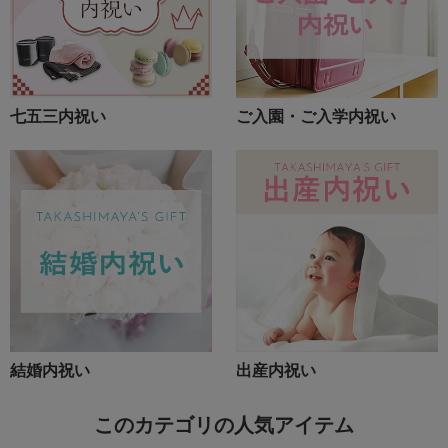
七五三内祝い
ご入園・ご入学内祝い
結婚内祝い
出産内祝い
このカテゴリの人気アイテム