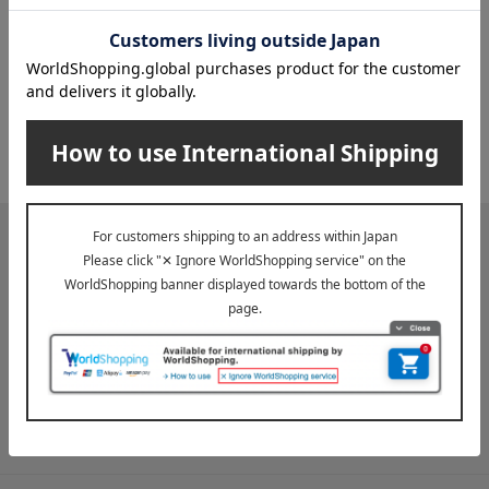
2026年07月29日
お届け遅延のお知らせ
ご案内
2025年10月03日
『お届け先のご住所』ご確認のお願い
ご案内
メールマガジン
送料無料クーポンやキャンペーン、新着・SALE・おすすめ商品な
ど、「高島屋オンラインストア」のお得＆うれしい情報をお届けい
たします。
メールマガジンについて詳しく見る