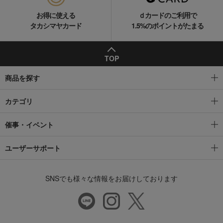
お得に使える
ｄカードのご利用で
タカシマヤカード
1.5%のポイントがたまる
TOP
商品を探す
カテゴリ
催事・イベント
ユーザーサポート
SNSでも様々な情報をお届けしております