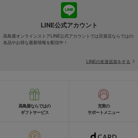
LINE公式アカウント
高島屋オンラインストアLINE公式アカウントでは百貨店ならではの
名品やお得な最新情報を配信中！
LINEの友達追加をする
高島屋ならではの
充実の
ギフトサービス
サポートメニュー