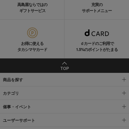
高島屋ならではの
充実の
ギフトサービス
サポートメニュー
お得に使える
ｄカードのご利用で
タカシマヤカード
1.5%のポイントがたまる
TOP
商品を探す
カテゴリ
催事・イベント
ユーザーサポート