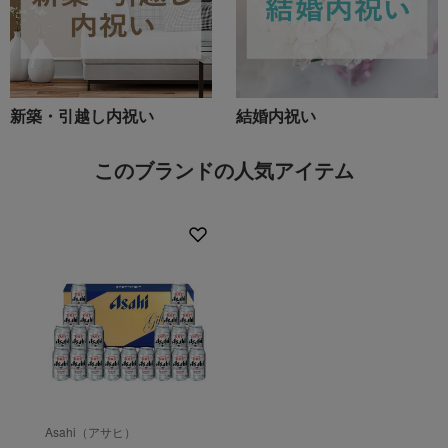
新築・引越し内祝い
結婚内祝い
このブランドの人気アイテム
Asahi（アサヒ）