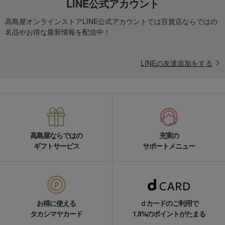
LINE公式アカウント
高島屋オンラインストアLINE公式アカウントでは百貨店ならではの
名品やお得な最新情報を配信中！
LINEの友達追加をする
高島屋ならではの
充実の
ギフトサービス
サポートメニュー
お得に使える
ｄカードのご利用で
タカシマヤカード
1.5%のポイントがたまる