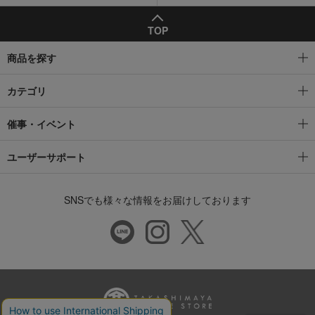
TOP
商品を探す
カテゴリ
催事・イベント
ユーザーサポート
SNSでも様々な情報をお届けしております