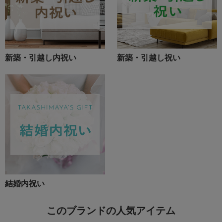
新築・引越し内祝い
新築・引越し祝い
結婚内祝い
このブランドの人気アイテム