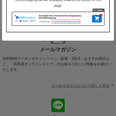
2025年10月03日
『お届け先のご住所』ご確認のお願い
ご案内
メールマガジン
送料無料クーポンやキャンペーン、新着・SALE・おすすめ商品な
ど、「高島屋オンラインストア」のお得＆うれしい情報をお届けい
たします。
メールマガジンについて詳しく見る