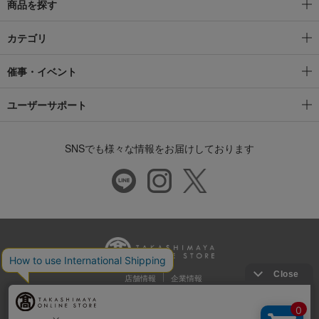
商品を探す
カテゴリ
催事・イベント
ユーザーサポート
SNSでも様々な情報をお届けしております
店舗情報
企業情報
推奨環境
特定商取引法に基づく表示
プライバシーポリシー