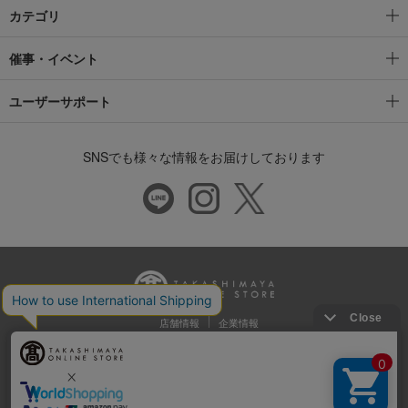
カテゴリ
催事・イベント
ユーザーサポート
SNSでも様々な情報をお届けしております
店舗情報
企業情報
推奨環境
特定商取引法に基づく表示
プライバシーポリシー
Cookie等の第三者提供について
ウェブアクセシビリティ方針