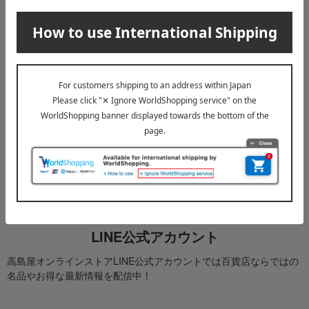
メールマガジン
送料無料クーポンやキャンペーン、新着・SALE・おすすめ商品な
ど、「高島屋オンラインストア」のお得＆うれしい情報をお届けい
たします。
メールマガジンについて詳しく見る
LINE公式アカウント
高島屋オンラインストアLINE公式アカウントでは百貨店ならではの
名品やお得な最新情報を配信中！