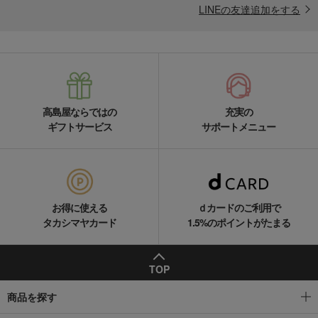
LINEの友達追加をする
高島屋ならではの
充実の
ギフトサービス
サポートメニュー
お得に使える
ｄカードのご利用で
タカシマヤカード
1.5%のポイントがたまる
TOP
商品を探す