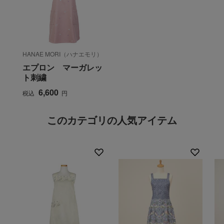
HANAE MORI（ハナエモリ）
エプロン マーガレッ
ト刺繍
6,600
税込
円
このカテゴリの人気アイテム