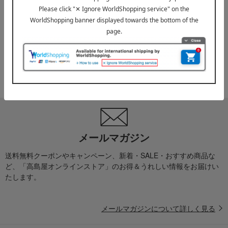
2026年07月29日
お届け遅延のお知らせ
ご案内
2025年10月03日
『お届け先のご住所』ご確認のお願い
ご案内
メールマガジン
送料無料クーポンやキャンペーン、新着・SALE・おすすめ商品な
ど、「高島屋オンラインストア」のお得＆うれしい情報をお届けい
たします。
メールマガジンについて詳しく見る