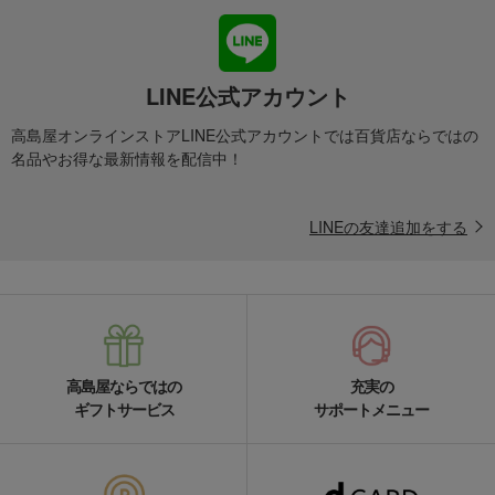
LINE公式アカウント
高島屋オンラインストアLINE公式アカウントでは百貨店ならではの
名品やお得な最新情報を配信中！
LINEの友達追加をする
高島屋ならではの
充実の
ギフトサービス
サポートメニュー