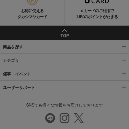
お得に使える
ｄカードのご利用で
タカシマヤカード
1.5%のポイントがたまる
TOP
商品を探す
カテゴリ
催事・イベント
ユーザーサポート
SNSでも様々な情報をお届けしております