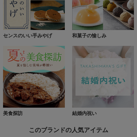
センスのいい手みやげ
和菓子の愉しみ
美食探訪
結婚内祝い
このブランドの人気アイテム