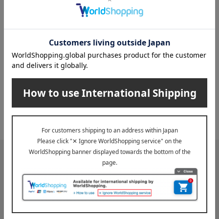
INFORMATION
大切なお知らせ
2026年07月29日
お届け遅延のお知らせ
ご案内
2025年10月03日
『お届け先のご住所』ご確認のお願い
ご案内
メールマガジン
送料無料クーポンやキャンペーン、新着・SALE・おすすめ商品な
ど、「高島屋オンラインストア」のお得＆うれしい情報をお届けい
たします。