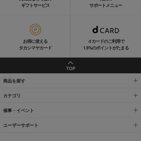
ギフトサービス
サポートメニュー
お得に使える
ｄカードのご利用で
タカシマヤカード
1.5%のポイントがたまる
TOP
商品を探す
カテゴリ
催事・イベント
ユーザーサポート