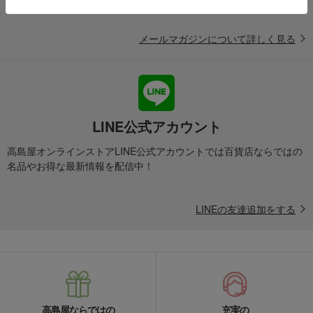
メールマガジンについて詳しく見る
LINE公式アカウント
高島屋オンラインストアLINE公式アカウントでは百貨店ならではの
名品やお得な最新情報を配信中！
LINEの友達追加をする
高島屋ならではの
充実の