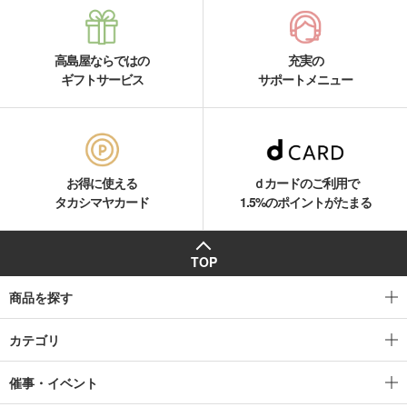
高島屋ならではの
充実の
ギフトサービス
サポートメニュー
お得に使える
ｄカードのご利用で
タカシマヤカード
1.5%のポイントがたまる
TOP
商品を探す
カテゴリ
催事・イベント