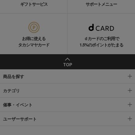
ギフトサービス
サポートメニュー
お得に使える
ｄカードのご利用で
タカシマヤカード
1.5%のポイントがたまる
TOP
商品を探す
カテゴリ
催事・イベント
ユーザーサポート