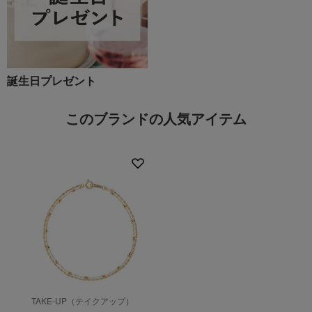
誕生日プレゼント
このブランドの人気アイテム
TAKE-UP（テイクアップ）