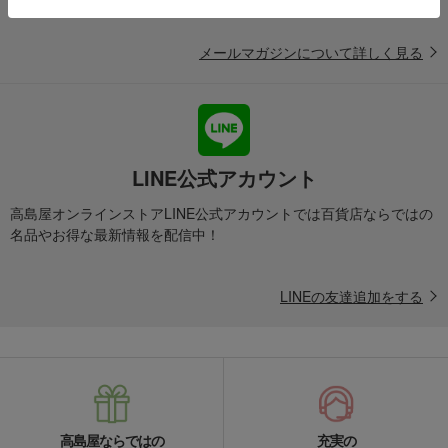
メールマガジンについて詳しく見る
LINE公式アカウント
高島屋オンラインストアLINE公式アカウントでは百貨店ならではの
名品やお得な最新情報を配信中！
LINEの友達追加をする
高島屋ならではの
充実の