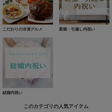
こだわりの冷凍グルメ
新築・引越し内祝い
結婚内祝い
このカテゴリの人気アイテム