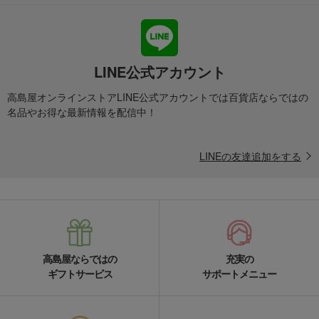
LINE公式アカウント
高島屋オンラインストアLINE公式アカウントでは百貨店ならではの
名品やお得な最新情報を配信中！
LINEの友達追加をする
高島屋ならではの
充実の
ギフトサービス
サポートメニュー