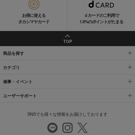
お得に使える
ｄカードのご利用で
タカシマヤカード
1.5%のポイントがたまる
TOP
商品を探す
カテゴリ
催事・イベント
ユーザーサポート
SNSでも様々な情報をお届けしております