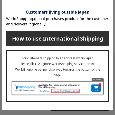
2026年07月29日
お届け遅延のお知らせ
ご案内
2025年10月03日
『お届け先のご住所』ご確認のお願い
ご案内
メールマガジン
送料無料クーポンやキャンペーン、新着・SALE・おすすめ商品な
ど、「高島屋オンラインストア」のお得＆うれしい情報をお届けい
たします。
メールマガジンについて詳しく見る