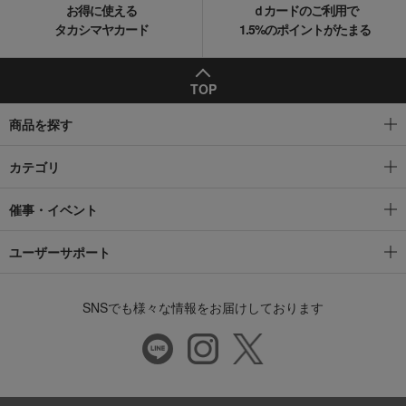
お得に使える
ｄカードのご利用で
タカシマヤカード
1.5%のポイントがたまる
TOP
商品を探す
カテゴリ
催事・イベント
ユーザーサポート
SNSでも様々な情報をお届けしております