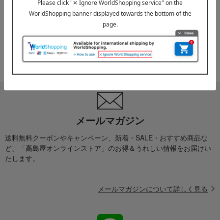
お届け遅延のお知らせ
ご案内
2025年10月03日
『お届け先のご住所』ご確認のお願い
ご案内
メールマガジン
送料無料クーポンやキャンペーン、新着・SALE・おすすめ商品な
ど、「高島屋オンラインストア」のお得＆うれしい情報をお届けい
たします。
メールマガジンについて詳しく見る