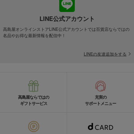
LINE公式アカウント
高島屋オンラインストアLINE公式アカウントでは百貨店ならではの
名品やお得な最新情報を配信中！
LINEの友達追加をする
高島屋ならではの
充実の
ギフトサービス
サポートメニュー