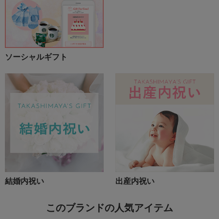
ソーシャルギフト
結婚内祝い
出産内祝い
このブランドの人気アイテム