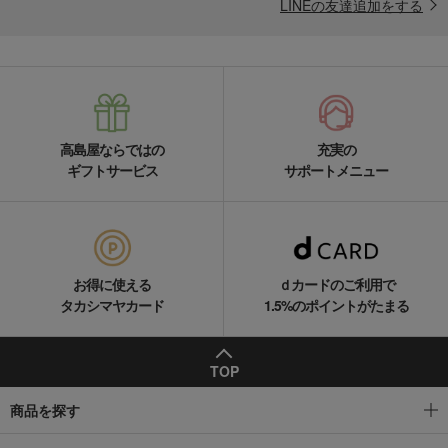
LINEの友達追加をする
高島屋ならではの
充実の
ギフトサービス
サポートメニュー
お得に使える
ｄカードのご利用で
タカシマヤカード
1.5%のポイントがたまる
TOP
商品を探す