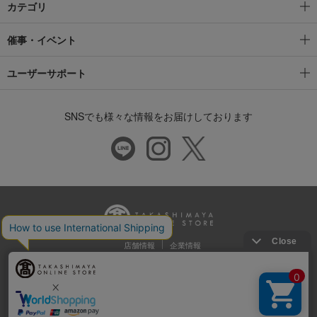
カテゴリ
催事・イベント
ユーザーサポート
SNSでも様々な情報をお届けしております
店舗情報
企業情報
推奨環境
特定商取引法に基づく表示
プライバシーポリシー
Cookie等の第三者提供について
ウェブアクセシビリティ方針