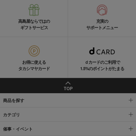
高島屋ならではの
充実の
ギフトサービス
サポートメニュー
お得に使える
ｄカードのご利用で
タカシマヤカード
1.5%のポイントがたまる
TOP
商品を探す
カテゴリ
催事・イベント