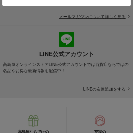
メールマガジンについて詳しく見る
LINE公式アカウント
高島屋オンラインストアLINE公式アカウントでは百貨店ならではの
名品やお得な最新情報を配信中！
LINEの友達追加をする
高島屋ならではの
充実の