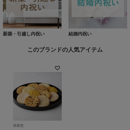
新築・引越し内祝い
結婚内祝い
このブランドの人気アイテム
満果惣