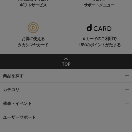
ギフトサービス
サポートメニュー
お得に使える
ｄカードのご利用で
タカシマヤカード
1.5%のポイントがたまる
TOP
商品を探す
カテゴリ
催事・イベント
ユーザーサポート