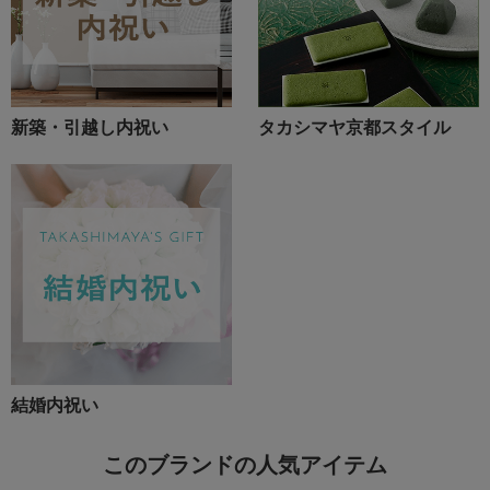
新築・引越し内祝い
タカシマヤ京都スタイル
結婚内祝い
このブランドの人気アイテム