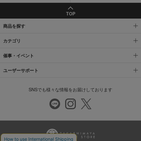
TOP
商品を探す
カテゴリ
催事・イベント
ユーザーサポート
SNSでも様々な情報をお届けしております