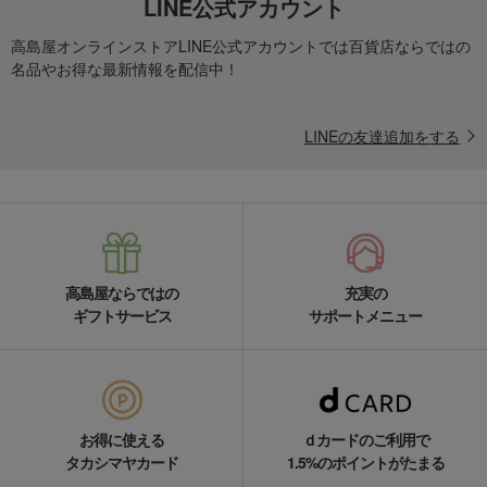
LINE公式アカウント
高島屋オンラインストアLINE公式アカウントでは百貨店ならではの
名品やお得な最新情報を配信中！
LINEの友達追加をする
高島屋ならではの
充実の
ギフトサービス
サポートメニュー
お得に使える
ｄカードのご利用で
タカシマヤカード
1.5%のポイントがたまる