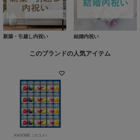
新築・引越し内祝い
結婚内祝い
このブランドの人気アイテム
KAGOME（カゴメ）