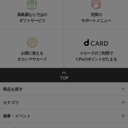
高島屋ならではの
充実の
ギフトサービス
サポートメニュー
お得に使える
ｄカードのご利用で
タカシマヤカード
1.5%のポイントがたまる
TOP
商品を探す
カテゴリ
催事・イベント