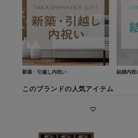
新築・引越し内祝い
結婚内祝
このブランドの人気アイテム