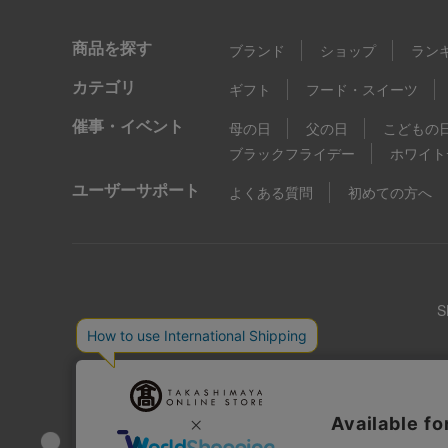
商品を探す
ブランド
ショップ
ラン
カテゴリ
ギフト
フード・スイーツ
催事・イベント
母の日
父の日
こどもの
ブラックフライデー
ホワイト
ユーザーサポート
よくある質問
初めての方へ
店舗情報
企業情報