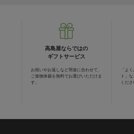
高島屋ならではの
ギフトサービス
お祝いやお返しなど用途に合わせて、
「よく
ご進物体裁を無料でお選びいただけま
ト」な
す。
くださ