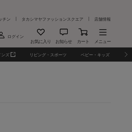
ッチン
タカシマヤファッションスクエア
店舗情報
ログイン
お気に入り
お知らせ
カート
メニュー
メンズ
リビング・スポーツ
ベビー・キッズ