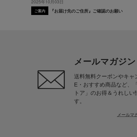
2025年10月03日
『お届け先のご住所』ご確認のお願い
ご案内
メールマガジン
送料無料クーポンやキャン
E・おすすめ商品など、
トア」のお得＆うれしい
す。
メールマ