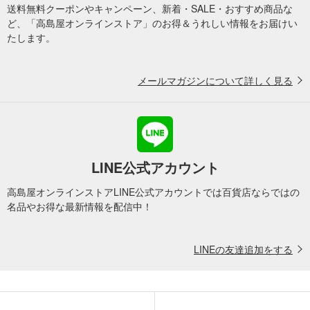
送料無料クーポンやキャンペーン、新着・SALE・おすすめ商品な
ど、「高島屋オンラインストア」のお得＆うれしい情報をお届けい
たします。
メールマガジンについて詳しく見る
LINE公式アカウント
高島屋オンラインストアLINE公式アカウントでは百貨店ならではの
名品やお得な最新情報を配信中！
LINEの友達追加をする