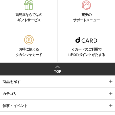
高島屋ならではの
充実の
ギフトサービス
サポートメニュー
お得に使える
ｄカードのご利用で
タカシマヤカード
1.5%のポイントがたまる
TOP
商品を探す
カテゴリ
催事・イベント