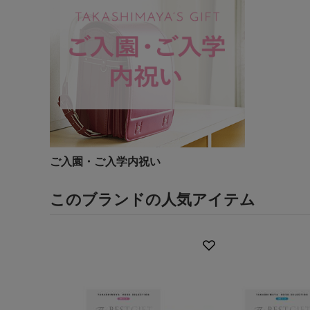
ご入園・ご入学内祝い
このブランドの人気アイテム