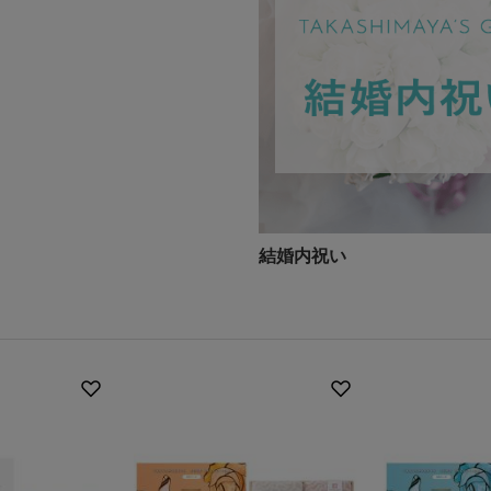
結婚内祝い