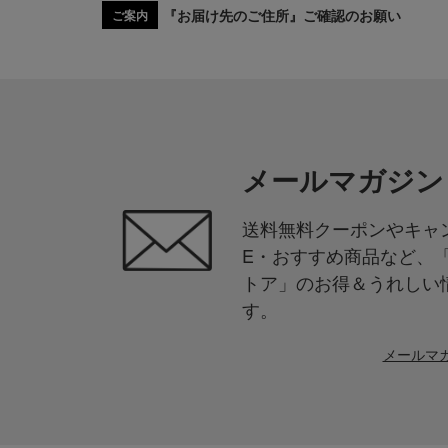
『お届け先のご住所』ご確認のお願い
ご案内
メールマガジン
送料無料クーポンやキャン
E・おすすめ商品など、
トア」のお得＆うれしい
す。
メールマ