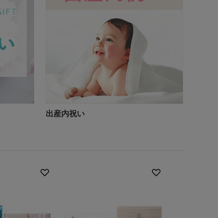
出産内祝い