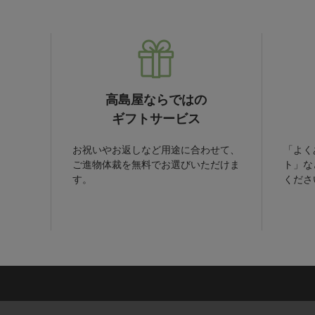
高島屋ならではの
ギフトサービス
お祝いやお返しなど用途に合わせて、
「よく
ご進物体裁を無料でお選びいただけま
ト」な
す。
くださ