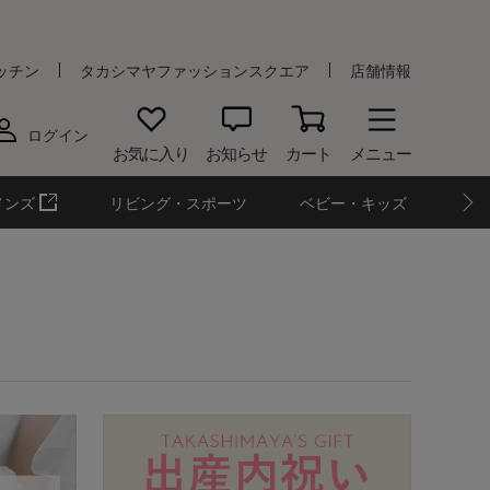
ッチン
タカシマヤファッションスクエア
店舗情報
ログイン
お気に入り
お知らせ
カート
メニュー
メンズ
リビング・スポーツ
ベビー・キッズ