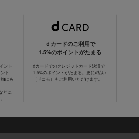
ｄカードのご利用で
1.5%のポイントがたまる
ポイント
dカードでのクレジットカード決済で
イント
1.5%のポイントがたまる。更にd払い
買物にも
（ドコモ）もご利用いただけます。
などに
す。