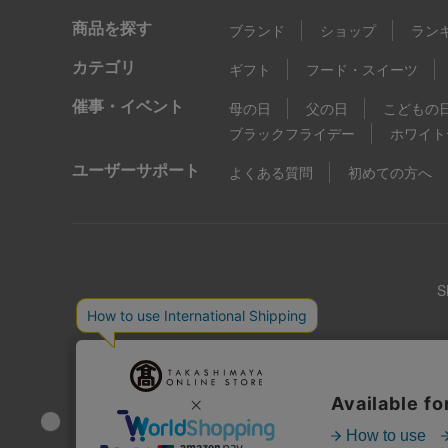
商品を探す
ブランド
ショップ
ラン
カテゴリ
ギフト
フード・スイーツ
催事・イベント
母の日
父の日
こどもの
ブラックフライデー
ホワイト
ユーザーサポート
よくある質問
初めての方へ
店舗情報
企業情報