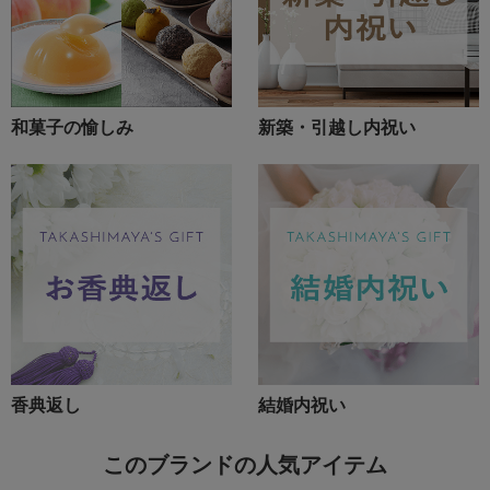
和菓子の愉しみ
新築・引越し内祝い
香典返し
結婚内祝い
このブランドの人気アイテム