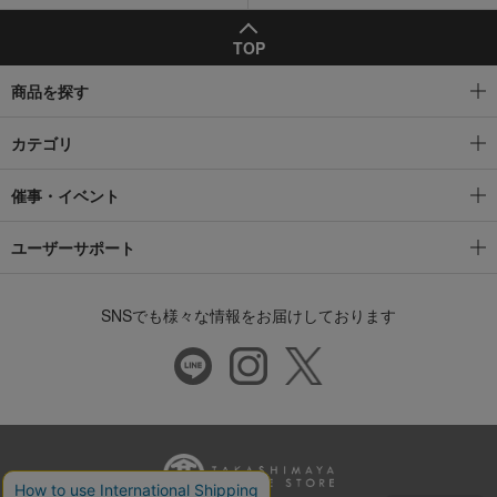
TOP
商品を探す
カテゴリ
催事・イベント
ユーザーサポート
SNSでも様々な情報をお届けしております