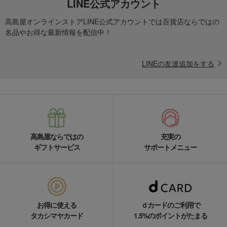
LINE公式アカウント
高島屋オンラインストアLINE公式アカウントでは百貨店ならではの
名品やお得な最新情報を配信中！
LINEの友達追加をする
高島屋ならではの
充実の
ギフトサービス
サポートメニュー
お得に使える
ｄカードのご利用で
タカシマヤカード
1.5%のポイントがたまる