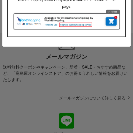
2025年10月03日
『お届け先のご住所』ご確認のお願い
ご案内
メールマガジン
送料無料クーポンやキャンペーン、新着・SALE・おすすめ商品な
ど、「高島屋オンラインストア」のお得＆うれしい情報をお届けい
たします。
メールマガジンについて詳しく見る