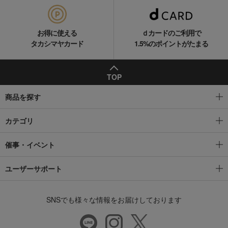
お得に使える
ｄカードのご利用で
タカシマヤカード
1.5%のポイントがたまる
TOP
商品を探す
カテゴリ
催事・イベント
ユーザーサポート
SNSでも様々な情報をお届けしております