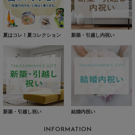
夏はコレ！夏コレクション
新築・引越し内祝い
新築・引越し祝い
結婚内祝い
INFORMATION